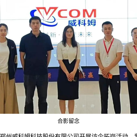
合影留念
行赴郑州威科姆科技股份有限公司开展访企拓岗活动