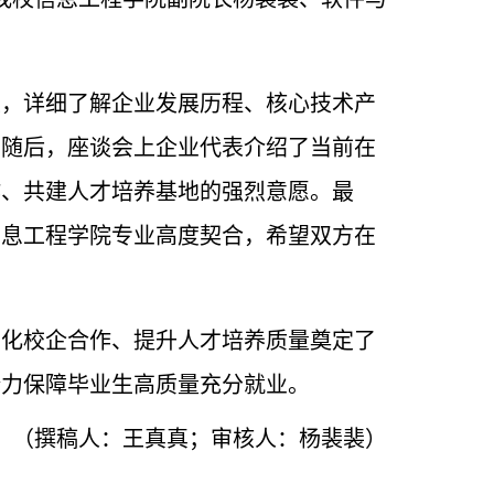
区，详细了解企业发展历程、核心技术产
。随后，座谈会上企业代表介绍了当前在
作、共建人才培养基地的强烈意愿。最
信息工程学院专业高度契合，希望双方在
深化校企合作、提升人才培养质量奠定了
全力保障毕业生高质量充分就业。
（撰稿人：王真真；审核人：杨裴裴）