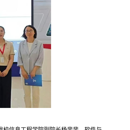
。我校信息工程学院副院长杨裴裴、软件与