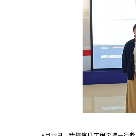
5月27日，我校信息工程学院一