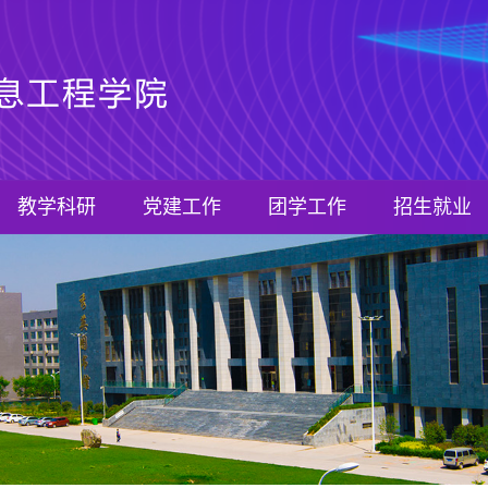
教学科研
党建工作
团学工作
招生就业