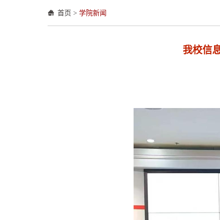
首页
>
学院新闻
我校信