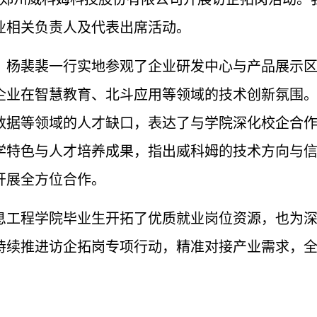
业相关负责人及代表出席活动。
，杨裴裴一行实地参观了企业研发中心与产品展示
企业在智慧教育、北斗应用等领域的技术创新氛围
数据等领域的人才缺口，表达了与学院深化校企合
学特色与人才培养成果，指出威科姆的技术方向与
开展全方位合作。
息工程学院毕业生开拓了优质就业岗位资源，也为
持续推进访企拓岗专项行动，精准对接产业需求，