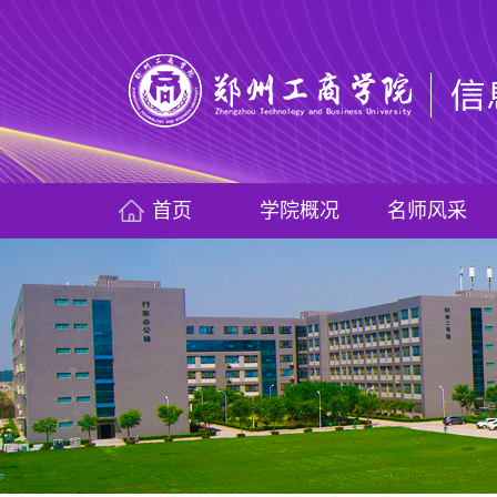
首页
学院概况
名师风采