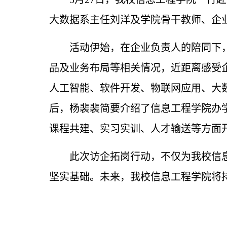
大数据系主任刘洋及学院骨干教师、企
活动伊始，在企业负责人的陪同下
品及业务布局等相关情况，近距离感受
人工智能、软件开发、物联网应用、大
后，杨裴裴简要介绍了信息工程学院办
课程共建、实习实训、人才输送等方面
此次访企拓岗行动，不仅为我校信
坚实基础。未来，我校信息工程学院将