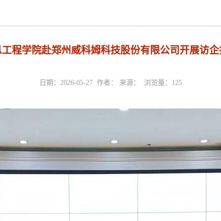
息工程学院赴郑州威科姆科技股份有限公司开展访企
日期：2026-05-27 作者： 来源： 浏览量：
125