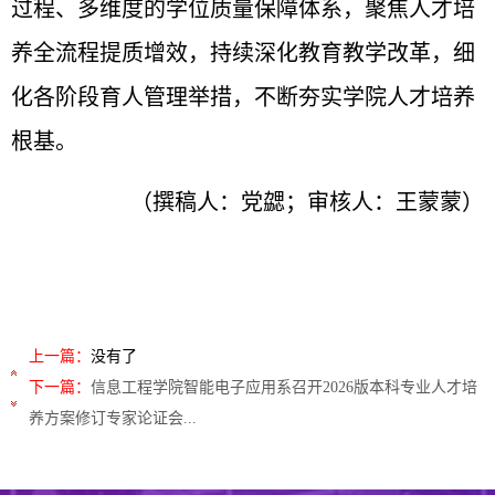
过程、多维度的学位质量保障体系，聚焦人才培
养全流程提质增效，持续深化教育教学改革，细
化各阶段育人管理举措，不断夯实学院人才培养
根基。
（撰稿人：党勰；审核人：王蒙蒙）
上一篇：
没有了
下一篇：
信息工程学院智能电子应用系召开2026版本科专业人才培
养方案修订专家论证会...