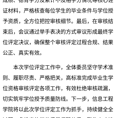
成绩、德育学分及累计不及格学分情况等核心佐
证材料，严格核查每位学生的毕业条件与学位授
予资质，全方位把控审核细节。最后，在审核结
束后，会议通过举手表决的方式审议形成最终学
位评定决议，确保整个审核评定过程合规、结果
公正、真实有效。
本次学位评定工作中，全体委员坚守学术准
则、履职尽责、严格把关，高标准完成毕业生学
位资格审核评定各项工作，有效杜绝审核疏漏，
切实筑牢学位授予质量防线。下一步，信息工程
学院将以此次学位评定工作为抓手，持续健全全