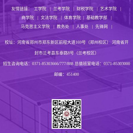
友情链接：
工学院 |
兰考学院 |
财税学院 |
艺术学院 |
商学院 |
文法学院 |
体育学院 |
基础教学部 |
马克思主义学院 |
教务处 |
人事处 |
先锋网 |
校址：河南省郑州市郑东新区前程大道169号（郑州校区） 河南省开
封市兰考县东泰路8号（兰考校区）
招生咨询电话：0371-85303666/777/888 总值班室电话：0371-85303000
邮编：451400
<