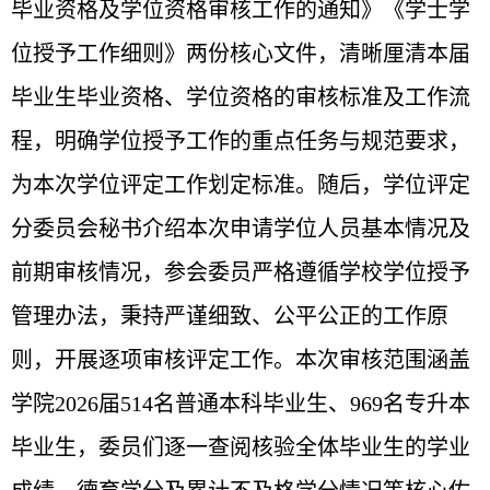
毕业资格及学位资格审核工作的通知》《学士学
位授予工作细则》两份核心文件，清晰厘清本届
毕业生毕业资格、学位资格的审核标准及工作流
程，明确学位授予工作的重点任务与规范要求，
为本次学位评定工作划定标准。随后，学位评定
分委员会秘书介绍本次申请学位人员基本情况及
前期审核情况，参会委员严格遵循学校学位授予
管理办法，秉持严谨细致、公平公正的工作原
则，开展逐项审核评定工作。本次审核范围涵盖
学院
2026
届
514
名普通本科毕业生、
969
名专升本
毕业生，委员们逐一查阅核验全体毕业生的学业