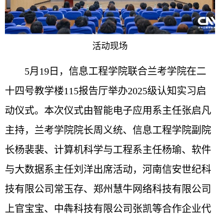
活动现场
5月19日，信息工程学院联合兰考学院在二
十四号教学楼115报告厅举办2025级认知实习启
动仪式。本次仪式由智能电子应用系主任张启凡
主持，兰考学院院长周义统、信息工程学院副院
长杨裴裴、计算机科学与工程系主任杨瑜、软件
与大数据系主任刘洋出席活动，河南信安世纪科
技有限公司常玉存、郑州慧牛网络科技有限公司
上官宝宝、中犇科技有限公司张凯等合作企业代