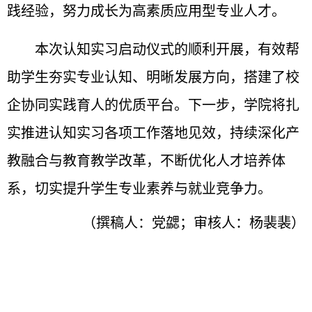
践经验，努力成长为高素质应用型专业人才。
本次认知实习启动仪式的顺利开展，有效帮
助学生夯实专业认知、明晰发展方向，搭建了校
企协同实践育人的优质平台。下一步，学院将扎
实推进认知实习各项工作落地见效，持续深化产
教融合与教育教学改革，不断优化人才培养体
系，切实提升学生专业素养与就业竞争力。
（撰稿人：党勰；审核人：杨裴裴）