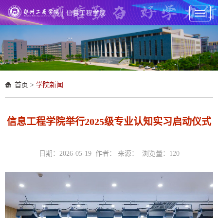
Toggl
naviga
首页
>
学院新闻
信息工程学院举行2025级专业认知实习启动仪式
日期：2026-05-19 作者： 来源： 浏览量：
120