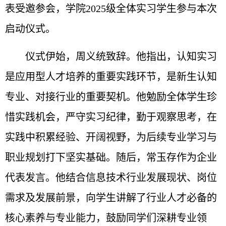
表受邀参会，学院2025级全体实习学生参与本次
启动仪式。
仪式伊始，周义统致辞。他指出，认知实习
是应用型人才培养的重要实践环节，是新生认知
专业、对接行业的重要契机。他勉励全体学生珍
惜实践机会，严守实习纪律，勤于观察思考，在
实践中积累经验、开阔视野，为后续专业学习与
职业规划打下坚实基础。随后，常玉存作为企业
代表发言。他结合信息技术行业发展现状、岗位
需求及发展前景，向学生讲解了行业人才必备的
核心素养与专业能力，鼓励同学们深耕专业领