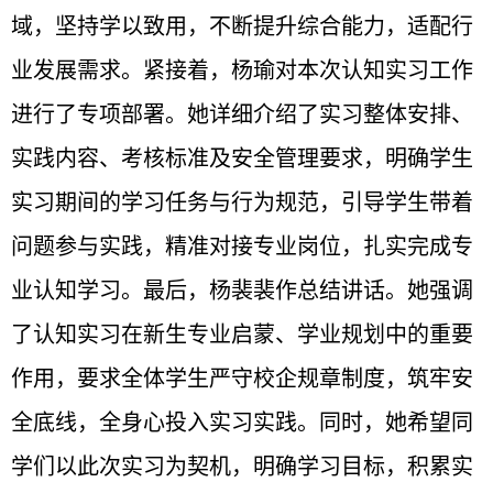
域，坚持学以致用，不断提升综合能力，适配行
业发展需求。紧接着，杨瑜对本次认知实习工作
进行了专项部署。她详细介绍了实习整体安排、
实践内容、考核标准及安全管理要求，明确学生
实习期间的学习任务与行为规范，引导学生带着
问题参与实践，精准对接专业岗位，扎实完成专
业认知学习。最后，杨裴裴作总结讲话。她强调
了认知实习在新生专业启蒙、学业规划中的重要
作用，要求全体学生严守校企规章制度，筑牢安
全底线，全身心投入实习实践。同时，她希望同
学们以此次实习为契机，明确学习目标，积累实