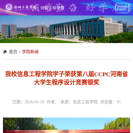
Toggl
naviga
首页
>
学院新闻
我校信息工程学院学子荣获第八届CCPC河南省
大学生程序设计竞赛银奖
日期：2026-05-10 作者： 来源：信息工程学院 浏览量：
91