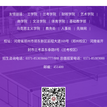
友情链接：
工学院 |
兰考学院 |
财税学院 |
艺术学院 |
商学院 |
文法学院 |
体育学院 |
基础教学部 |
马克思主义学院 |
教务处 |
人事处 |
先锋网 |
校址：河南省郑州市郑东新区前程大道169号（郑州校区） 河南省开
封市兰考县东泰路8号（兰考校区）
招生咨询电话：0371-85303666/777/888 总值班室电话：0371-85303000
邮编：451400