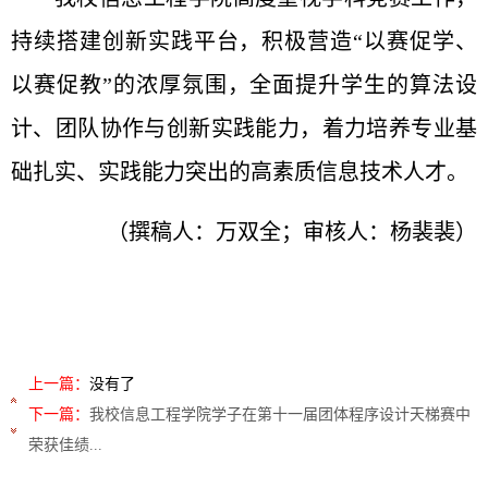
持续搭建创新实践平台，积极营造“以赛促学、
以赛促教”的浓厚氛围，全面提升学生的算法设
计、团队协作与创新实践能力，着力培养专业基
础扎实、实践能力突出的高素质信息技术人才。
（撰稿人：万双全；审核人：杨裴裴）
上一篇：
没有了
下一篇：
我校信息工程学院学子在第十一届团体程序设计天梯赛中
荣获佳绩...