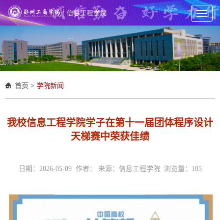
Toggl
naviga
首页
>
学院新闻
我校信息工程学院学子在第十一届团体程序设计
天梯赛中荣获佳绩
日期：2026-05-09 作者： 来源：信息工程学院 浏览量：
105