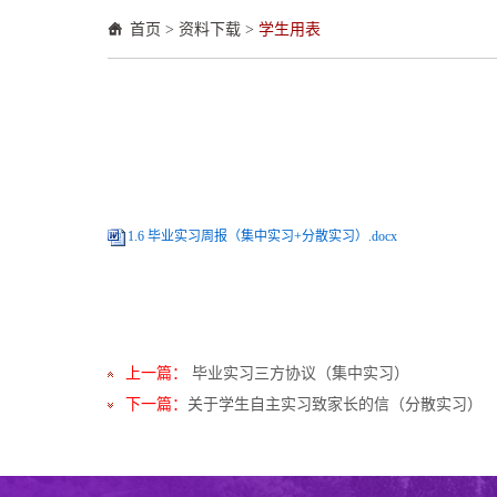
首页
>
资料下载
>
学生用表
1.6 毕业实习周报（集中实习+分散实习）.docx
上一篇：
毕业实习三方协议（集中实习）
下一篇：
关于学生自主实习致家长的信（分散实习）