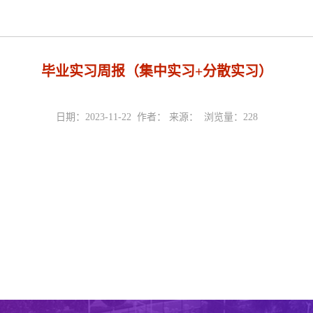
毕业实习周报（集中实习+分散实习）
日期：2023-11-22 作者： 来源： 浏览量：
228