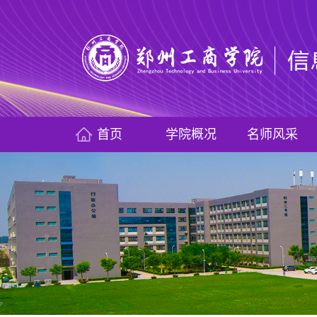
首页
学院概况
名师风采