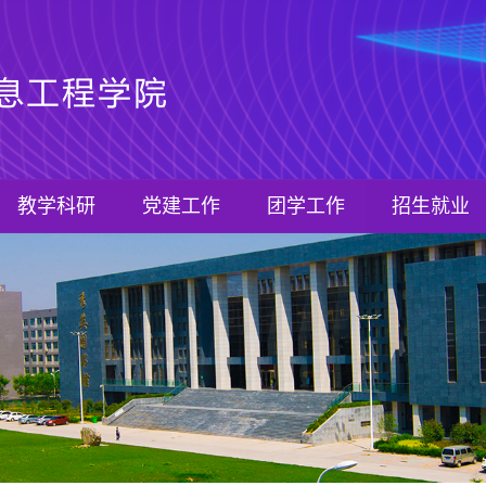
教学科研
党建工作
团学工作
招生就业